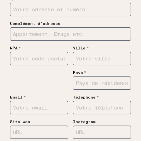
Complément d'adresse
*
*
NPA
Ville
*
Pays
*
*
Email
Téléphone
Site web
Instagram