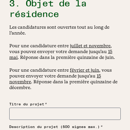
3. Objet de la
résidence
Les candidatures sont ouvertes tout au long de
l’année.
Pour une candidature entre
juillet et novembre
,
vous pouvez envoyer votre demande jusqu’au
15
mai
. Réponse dans la première quinzaine de juin.
Pour une candidature entre
février et juin
, vous
pouvez envoyer votre demande jusqu’au
15
novembre
. Réponse dans la première quinzaine de
décembre.
*
Titre du projet
*
Description du projet (500 signes max.)