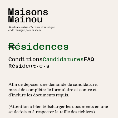
Résidences
Conditions
Candidatures
FAQ
Résident·e·s
Afin de déposer une demande de candidature,
merci de compléter le formulaire ci-contre et
d’inclure les documents requis.
(Attention à bien télécharger les documents en une
seule fois et à respecter la taille des fichiers.)