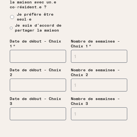
la maison avec un.e
co-résident.e ?
Je préfère être
seul·e
Je suis d'accord de
partager la maison
Date de début – Choix
Nombre de semaines –
*
*
1
Choix 1
Date de début – Choix
Nombre de semaines –
2
Choix 2
Date de début – Choix
Nombre de semaines –
3
Choix 3