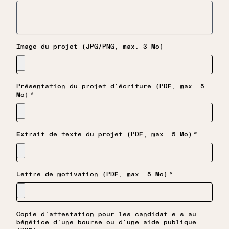
Image du projet (JPG/PNG, max. 3 Mo)
Présentation du projet d'écriture (PDF, max. 5
*
Mo)
*
Extrait de texte du projet (PDF, max. 5 Mo)
*
Lettre de motivation (PDF, max. 5 Mo)
Copie d'attestation pour les candidat·e·s au
bénéfice d'une bourse ou d'une aide publique