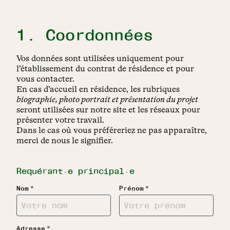
1. Coordonnées
Vos données sont utilisées uniquement pour
l’établissement du contrat de résidence et pour
vous contacter.
En cas d’accueil en résidence, les rubriques
biographie, photo portrait et présentation du projet
seront utilisées sur notre site et les réseaux pour
présenter votre travail.
Dans le cas où vous préféreriez ne pas apparaître,
merci de nous le signifier.
Requérant·e principal·e
*
*
Nom
Prénom
*
Adresse